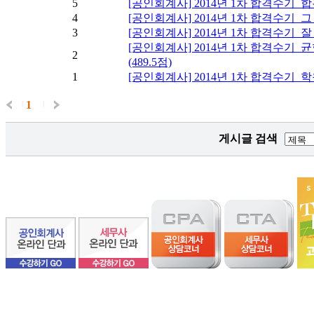
5
[공인회계사] 2014년 1차 합격수기_
4
[공인회계사] 2014년 1차 합격수기_
3
[공인회계사] 2014년 1차 합격수기_
[공인회계사] 2014년 1차 합격수기
2
(489.5점)
1
[공인회계사] 2014년 1차 합격수기
1
|
|
게시글 검색