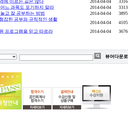
합격에 이르는 길은 많다
2014-04-04
3316
그 어느 과목도 포기하지 말라
2014-04-04
3313
잘 놀고 잘 공부하는 방법
2014-04-04
3895
_균형잡힌 공부와 규칙적인 생활
2014-04-04
4105
_학원 프로그램을 믿고 따르라
2014-04-04
3676
뷰어다운로