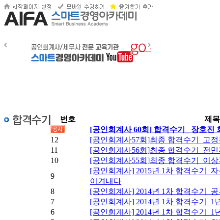
번호
제목
[공인회계사 60회] 합격수기_ 장호진
12
[공인회계사57회]최종 합격수기_고정
11
[공인회계사56회]최종 합격수기_전민
10
[공인회계사55회]최종 합격수기_이상
[공인회계사] 2015년 1차 합격수기
9
이겨내다
8
[공인회계사] 2014년 1차 합격수기_
7
[공인회계사] 2014년 1차 합격수기_
6
[공인회계사] 2014년 1차 합격수기_