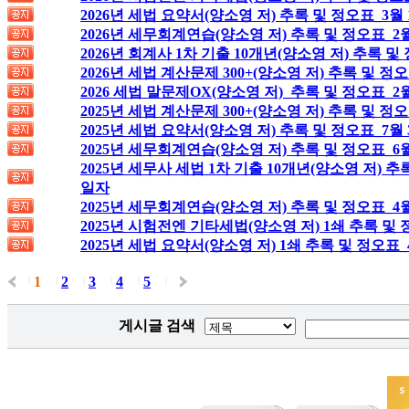
2026년 세법 요약서(양소영 저) 추록 및 정오표_3월
2026년 세무회계연습(양소영 저) 추록 및 정오표_2월
2026년 회계사 1차 기출 10개년(양소영 저) 추록 및
2026년 세법 계산문제 300+(양소영 저) 추록 및 정
2026 세법 말문제OX(양소영 저)_추록 및 정오표_2
2025년 세법 계산문제 300+(양소영 저) 추록 및 정오
2025년 세법 요약서(양소영 저) 추록 및 정오표_7월
2025년 세무회계연습(양소영 저) 추록 및 정오표_6월
2025년 세무사 세법 1차 기출 10개년(양소영 저) 추
일자
2025년 세무회계연습(양소영 저) 추록 및 정오표_4
2025년 시험전엔 기타세법(양소영 저) 1쇄 추록 및 
2025년 세법 요약서(양소영 저) 1쇄 추록 및 정오표_
1
2
3
4
5
|
|
|
|
|
|
게시글 검색