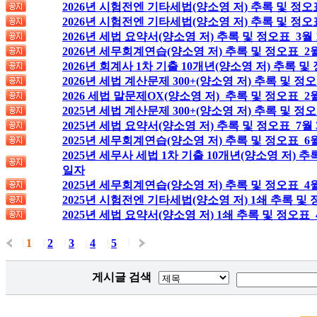
2026년 시험전엔 기타세법(양소영 저) 추록 및 정오
2026년 시험전엔 기타세법(양소영 저) 추록 및 정오
2026년 세법 요약서(양소영 저) 추록 및 정오표_3월
2026년 세무회계연습(양소영 저) 추록 및 정오표_2월
2026년 회계사 1차 기출 10개년(양소영 저) 추록 및
2026년 세법 계산문제 300+(양소영 저) 추록 및 정
2026 세법 말문제OX(양소영 저)_추록 및 정오표_2
2025년 세법 계산문제 300+(양소영 저) 추록 및 정오
2025년 세법 요약서(양소영 저) 추록 및 정오표_7월
2025년 세무회계연습(양소영 저) 추록 및 정오표_6월
2025년 세무사 세법 1차 기출 10개년(양소영 저) 추
일자
2025년 세무회계연습(양소영 저) 추록 및 정오표_4
2025년 시험전엔 기타세법(양소영 저) 1쇄 추록 및 
2025년 세법 요약서(양소영 저) 1쇄 추록 및 정오표_
1
2
3
4
5
|
|
|
|
|
|
게시글 검색