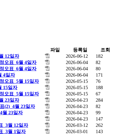
파일
등록일
조회
월 12일자
2026-06-12
182
 정오표_6월 4일자
2026-06-04
82
 정오표_6월 4일자
2026-06-04
80
월 4일자
2026-06-04
171
 정오표_5월 15일자
2026-05-15
76
 15일자
2026-05-15
188
 정오표_5월 15일자
2026-05-15
67
월 23일자
2026-04-23
284
표(2)_4월 23일자
2026-04-23
82
4월 23일자
2026-04-23
99
2026-04-23
147
표_3월 12일자
2026-03-12
262
표_3월 1일자
2026-03-01
143