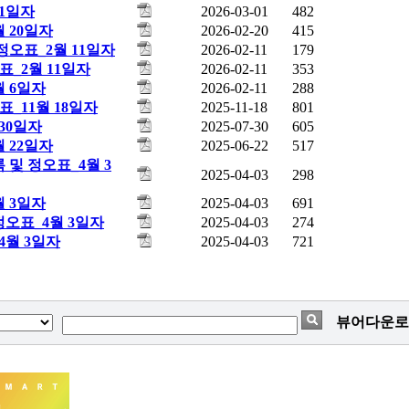
 1일자
2026-03-01
482
 20일자
2026-02-20
415
 정오표_2월 11일자
2026-02-11
179
오표_2월 11일자
2026-02-11
353
월 6일자
2026-02-11
288
표_11월 18일자
2025-11-18
801
 30일자
2025-07-30
605
 22일자
2025-06-22
517
록 및 정오표_4월 3
2025-04-03
298
월 3일자
2025-04-03
691
정오표_4월 3일자
2025-04-03
274
4월 3일자
2025-04-03
721
뷰어다운로