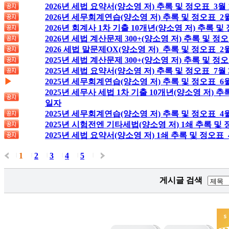
2026년 세법 요약서(양소영 저) 추록 및 정오표_3월
2026년 세무회계연습(양소영 저) 추록 및 정오표_2월
2026년 회계사 1차 기출 10개년(양소영 저) 추록 및
2026년 세법 계산문제 300+(양소영 저) 추록 및 정
2026 세법 말문제OX(양소영 저)_추록 및 정오표_2
2025년 세법 계산문제 300+(양소영 저) 추록 및 정오
2025년 세법 요약서(양소영 저) 추록 및 정오표_7월
▶
2025년 세무회계연습(양소영 저) 추록 및 정오표_6월
2025년 세무사 세법 1차 기출 10개년(양소영 저) 추
일자
2025년 세무회계연습(양소영 저) 추록 및 정오표_4
2025년 시험전엔 기타세법(양소영 저) 1쇄 추록 및 
2025년 세법 요약서(양소영 저) 1쇄 추록 및 정오표_
1
2
3
4
5
|
|
|
|
|
|
게시글 검색