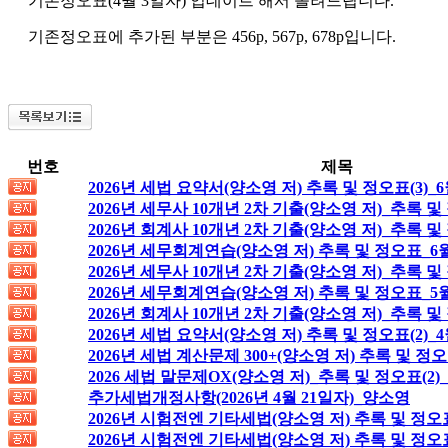
기존정오표(4월 3일자) 업데이트 해서 올려드립니다.
기존정오표에 추가된 부분은 456p, 567p, 678p입니다.
번호
제목
2026년 세법 요약서(양소영 저) 추록 및 정오표(3)_6
2026년 세무사 10개년 2차 기출(양소영 저)_추록 및
2026년 회계사 10개년 2차 기출(양소영 저)_추록 및
2026년 세무회계연습(양소영 저) 추록 및 정오표_6
2026년 세무사 10개년 2차 기출(양소영 저)_추록 및
2026년 세무회계연습(양소영 저) 추록 및 정오표_5월
2026년 회계사 10개년 2차 기출(양소영 저)_추록 및
2026년 세법 요약서(양소영 저) 추록 및 정오표(2)_4
2026년 세법 계산문제 300+(양소영 저) 추록 및 정오
2026 세법 말문제OX(양소영 저)_추록 및 정오표(2)_
추가세법개정사항(2026년 4월 21일자)_양소영
2026년 시험전엔 기타세법(양소영 저) 추록 및 정오
2026년 시험전엔 기타세법(양소영 저) 추록 및 정오