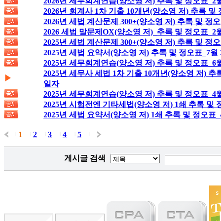
2026년 세무회계연습(양소영 저) 추록 및 정오표_2월
2026년 회계사 1차 기출 10개년(양소영 저) 추록 및
2026년 세법 계산문제 300+(양소영 저) 추록 및 정
2026 세법 말문제OX(양소영 저)_추록 및 정오표_2
2025년 세법 계산문제 300+(양소영 저) 추록 및 정오
2025년 세법 요약서(양소영 저) 추록 및 정오표_7월
2025년 세무회계연습(양소영 저) 추록 및 정오표_6월
2025년 세무사 세법 1차 기출 10개년(양소영 저) 추
▶
일자
2025년 세무회계연습(양소영 저) 추록 및 정오표_4
2025년 시험전엔 기타세법(양소영 저) 1쇄 추록 및 
2025년 세법 요약서(양소영 저) 1쇄 추록 및 정오표_
1
2
3
4
5
|
|
|
|
|
|
게시글 검색