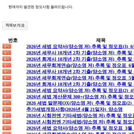
현재까지 발견된 정오사항 올려드립니다.
번호
제목
2026년 세법 요약서(양소영 저) 추록 및 정오표(3)_6
2026년 세무사 10개년 2차 기출(양소영 저)_추록 및
2026년 회계사 10개년 2차 기출(양소영 저)_추록 및
2026년 세무회계연습(양소영 저) 추록 및 정오표_6
2026년 세무사 10개년 2차 기출(양소영 저)_추록 및
2026년 세무회계연습(양소영 저) 추록 및 정오표_5월
2026년 회계사 10개년 2차 기출(양소영 저)_추록 및
2026년 세법 요약서(양소영 저) 추록 및 정오표(2)_4
2026년 세법 계산문제 300+(양소영 저) 추록 및 정오
2026 세법 말문제OX(양소영 저)_추록 및 정오표(2)_
추가세법개정사항(2026년 4월 21일자)_양소영
2026년 시험전엔 기타세법(양소영 저) 추록 및 정오
2026년 시험전엔 기타세법(양소영 저) 추록 및 정오
2026년 세법 요약서(양소영 저) 추록 및 정오표_3월